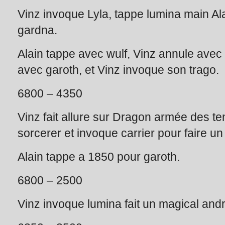
Vinz invoque Lyla, tappe lumina main A
gardna.
Alain tappe avec wulf, Vinz annule avec 
avec garoth, et Vinz invoque son trago.
6800 – 4350
Vinz fait allure sur Dragon armée des te
sorcerer et invoque carrier pour faire u
Alain tappe a 1850 pour garoth.
6800 – 2500
Vinz invoque lumina fait un magical andro