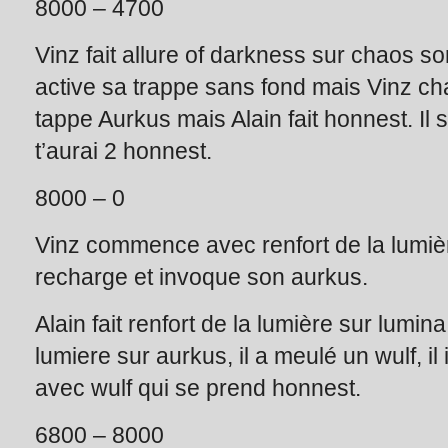
8000 – 4700
Vinz fait allure of darkness sur chaos sor
active sa trappe sans fond mais Vinz cha
tappe Aurkus mais Alain fait honnest. Il 
t’aurai 2 honnest.
8000 – 0
Vinz commence avec renfort de la lumière
recharge et invoque son aurkus.
Alain fait renfort de la lumière sur lumina
lumiere sur aurkus, il a meulé un wulf, il
avec wulf qui se prend honnest.
6800 – 8000