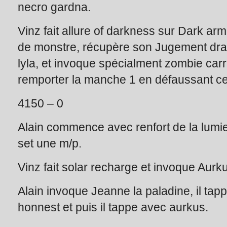
necro gardna.
Vinz fait allure of darkness sur Dark arm
de monstre, récupère son Jugement drag
lyla, et invoque spécialment zombie carr
remporter la manche 1 en défaussant ce
4150 – 0
Alain commence avec renfort de la lumier
set une m/p.
Vinz fait solar recharge et invoque Aurk
Alain invoque Jeanne la paladine, il tap
honnest et puis il tappe avec aurkus.