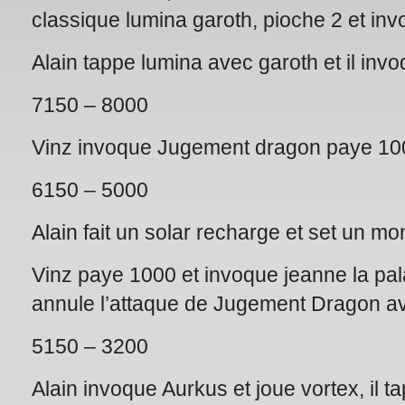
classique lumina garoth, pioche 2 et inv
Alain tappe lumina avec garoth et il inv
7150 – 8000
Vinz invoque Jugement dragon paye 100
6150 – 5000
Alain fait un solar recharge et set un mo
Vinz paye 1000 et invoque jeanne la pala
annule l’attaque de Jugement Dragon a
5150 – 3200
Alain invoque Aurkus et joue vortex, il 