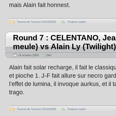
mais Alain fait honnest.
Tournoi de Tournon 24/10/2009
Feature match
Round 7 : CELENTANO, Jean
meule) vs Alain Ly (Twilight)
24 octobre 2009
Dim
Alain fait solar recharge, il fait le class
et pioche 1. J-F fait allure sur necro gard
l’effet de lumina, il invoque aurkus, et i
trago.
Tournoi de Tournon 24/10/2009
Feature match