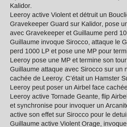
Kalidor.
Leeroy active Violent et détruit un Boucli
Gravekeeper Guard sur Kalidor, pose u
avec Gravekeeper et Guillaume perd 10
Guillaume invoque Sirocco, attaque le 
perd 1000 LP et pose une MP pour termi
Leeroy pose une MP et termine son tour
Guillaume attaque avec Sirocco sur un 
cachée de Leeroy. C’était un Hamster Supe
Leeroy peut poser un Airbel face cachée
Leeroy active Tornade Geante, flip Airbe
et synchronise pour invoquer un Arcanit
active son effet sur Sirocco pour le detui
Guillaume active Violent Orage, invoqu