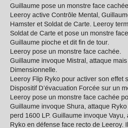
Guillaume pose un monstre face cachée
Leeroy active Contrôle Mental, Guillaum
Hamster et Soldat de Carte. Leeroy ter
Soldat de Carte et pose un monstre fac
Guillaume pioche et dit fin de tour.
Leeroy pose un monstre face cachée.
Guillaume invoque Mistral, attaque mais
Dimensionnelle.
Leeroy Flip Ryko pour activer son effet
Dispositif D’évacuation Forcée sur un 
Leeroy pose un monstre face cachée pou
Guillaume invoque Shura, attaque Ryko 
perd 1600 LP. Guillaume invoque Vayu, a
Ryko en défense face recto de Leeroy. I