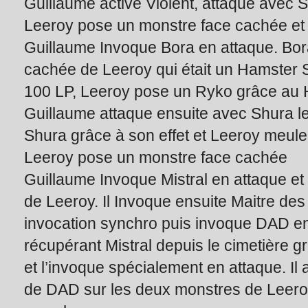
Guillaume active Violent, attaque avec 
Leeroy pose un monstre face cachée et fi
Guillaume Invoque Bora en attaque. Bor
cachée de Leeroy qui était un Hamster 
100 LP, Leeroy pose un Ryko grâce au 
Guillaume attaque ensuite avec Shura le
Shura grâce à son effet et Leeroy meule 
Leeroy pose un monstre face cachée
Guillaume Invoque Mistral en attaque et 
de Leeroy. Il Invoque ensuite Maitre de
invocation synchro puis invoque DAD en 
récupérant Mistral depuis le cimetière 
et l’invoque spécialement en attaque. Il a
de DAD sur les deux monstres de Leero