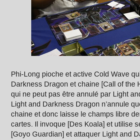
Phi-Long pioche et active Cold Wave qui
Darkness Dragon et chaine [Call of the 
qui ne peut pas être annulé par Light a
Light and Darkness Dragon n’annule que
chaine et donc laisse le champs libre der
cartes. Il invoque [Des Koala] et utilise
[Goyo Guardian] et attaquer Light and 