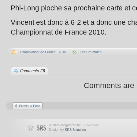
Phi-Long pioche sa prochaine carte et 
Vincent est donc à 6-2 et a donc une ch
Championnat de France 2010.
Championnat de France - 2010
Feature match
Comments (0)
Comments are 
Previous Post
© 2026 Megatame.be – Coverage
Design by
SRS Solutions