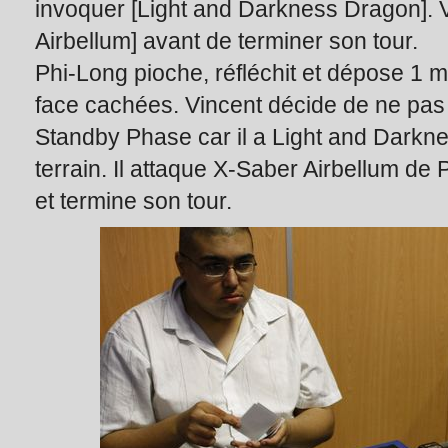
invoquer [Light and Darkness Dragon]. 
Airbellum] avant de terminer son tour.
Phi-Long pioche, réfléchit et dépose 1 m
face cachées. Vincent décide de ne pas
Standby Phase car il a Light and Darkne
terrain. Il attaque X-Saber Airbellum de 
et termine son tour.