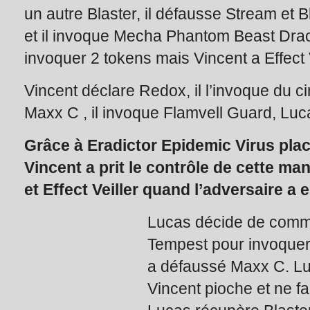
un autre Blaster, il défausse Stream et B
et il invoque Mecha Phantom Beast Dracoss
invoquer 2 tokens mais Vincent a Effect V
Vincent déclare Redox, il l’invoque du ci
Maxx C , il invoque Flamvell Guard, Lu
Grâce à Eradictor Epidemic Virus plac
Vincent a prit le contrôle de cette ma
et Effect Veiller quand l’adversaire a 
Lucas décide de comme
Tempest pour invoquer
a défaussé Maxx C. Lu
Vincent pioche et ne fait