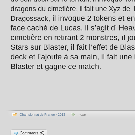
dragons du cimetière, il fait une Xyz 
, il invoque 2 tokens et en
Dragossack
face caché de Lucas, il s’agit d’ Hea
cimetière en retirant 2 monstres, il
Stars sur Blaster, il fait l’effet de B
deck et l’ajoute à sa main, il fait une
Blaster et gagne ce match.
Championnat de France - 2013
none
Comments (0)