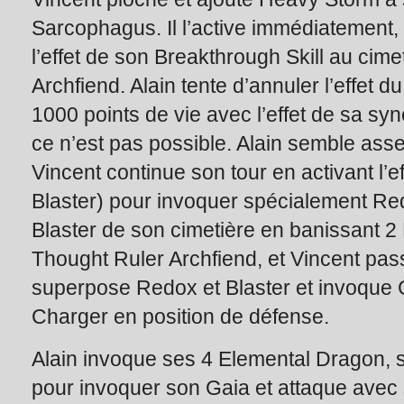
Sarcophagus. Il l’active immédiatement, dé
l’effet de son Breakthrough Skill au cim
Archfiend. Alain tente d’annuler l’effet 
1000 points de vie avec l’effet de sa syn
ce n’est pas possible. Alain semble asse
Vincent continue son tour en activant l’e
Blaster) pour invoquer spécialement Re
Blaster de son cimetière en banissant 2 
Thought Ruler Archfiend, et Vincent pas
superpose Redox et Blaster et invoque
Charger en position de défense.
Alain invoque ses 4 Elemental Dragon,
pour invoquer son Gaia et attaque avec 