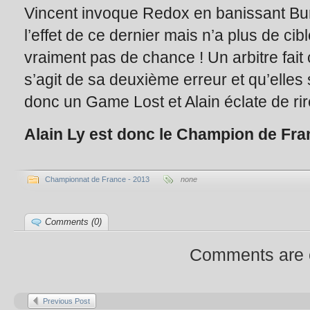
Vincent invoque Redox en banissant Burne
l’effet de ce dernier mais n’a plus de cib
vraiment pas de chance ! Un arbitre fait
s’agit de sa deuxième erreur et qu’elles
donc un Game Lost et Alain éclate de rire
Alain Ly est donc le Champion de Fran
Championnat de France - 2013
none
Comments (0)
Comments are 
Previous Post