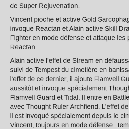
de Super Rejuvenation.
Vincent pioche et active Gold Sarcophag
invoque Reactan et Alain active Skill Dr
Fighter en mode défense et attaque les p
Reactan.
Alain active l’effet de Stream en défauss
suivi de Tempest du cimetière en baniss
l’effet de ce dernier, il ajoute Flamvell 
aussitôt et invoque spécialement Though
Flamvell Guard et Tidal. Il entre en Batt
avec Thought Ruler Archfiend. L’effet de 
il est invoqué spécialement depuis le cim
Vincent, toujours en mode défense. Tem