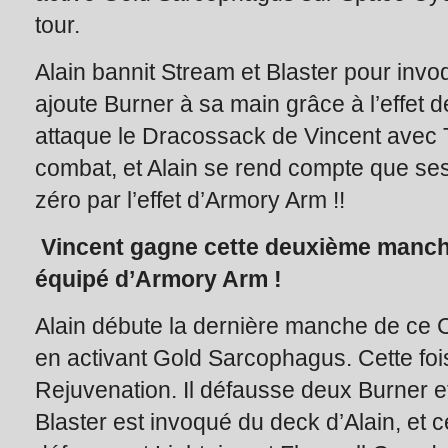
tour.
Alain bannit Stream et Blaster pour invoq
ajoute Burner à sa main grâce à l’effet d
attaque le Dracossack de Vincent avec Ti
combat, et Alain se rend compte que ses 
zéro par l’effet d’Armory Arm !!
Vincent gagne cette deuxième manch
équipé d’Armory Arm !
Alain débute la dernière manche de ce
en activant Gold Sarcophagus. Cette fois 
Rejuvenation. Il défausse deux Burner e
Blaster est invoqué du deck d’Alain, et 