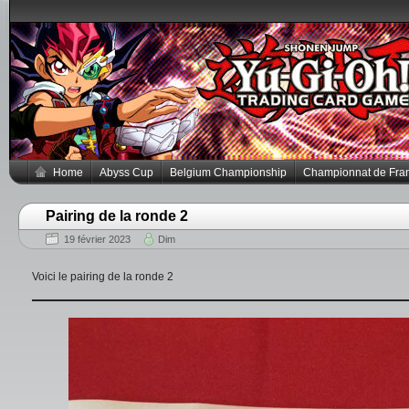
Home
Abyss Cup
Belgium Championship
Championnat de Fra
Pairing de la ronde 2
19 février 2023
Dim
Voici le pairing de la ronde 2