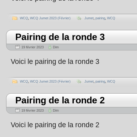
WCQ
,
WCQ Jumet 2023 (Février)
Jumet
,
pairing
,
WCQ
Pairing de la ronde 3
19 février 2023
Dim
Voici le pairing de la ronde 3
WCQ
,
WCQ Jumet 2023 (Février)
Jumet
,
pairing
,
WCQ
Pairing de la ronde 2
19 février 2023
Dim
Voici le pairing de la ronde 2