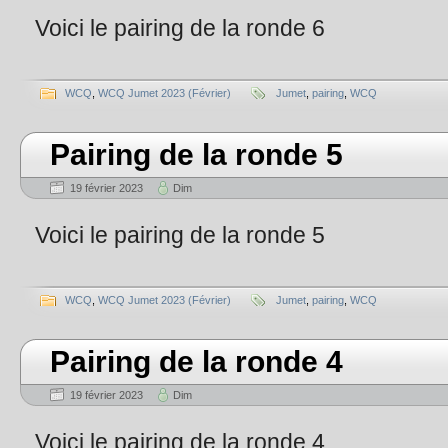
Voici le pairing de la ronde 6
WCQ
,
WCQ Jumet 2023 (Février)
Jumet
,
pairing
,
WCQ
Pairing de la ronde 5
19 février 2023
Dim
Voici le pairing de la ronde 5
WCQ
,
WCQ Jumet 2023 (Février)
Jumet
,
pairing
,
WCQ
Pairing de la ronde 4
19 février 2023
Dim
Voici le pairing de la ronde 4