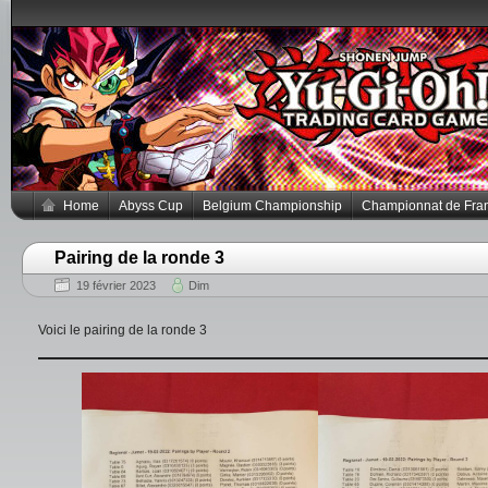
Home
Abyss Cup
Belgium Championship
Championnat de Fra
Pairing de la ronde 3
19 février 2023
Dim
Voici le pairing de la ronde 3